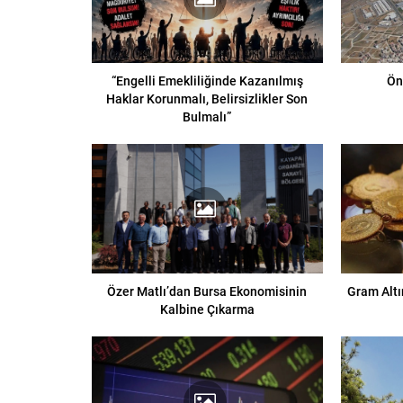
“Engelli Emekliliğinde Kazanılmış
Ön
Haklar Korunmalı, Belirsizlikler Son
Bulmalı”
Özer Matlı’dan Bursa Ekonomisinin
Gram Altı
Kalbine Çıkarma