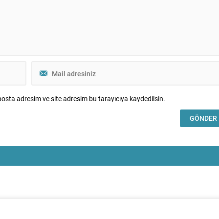
osta adresim ve site adresim bu tarayıcıya kaydedilsin.