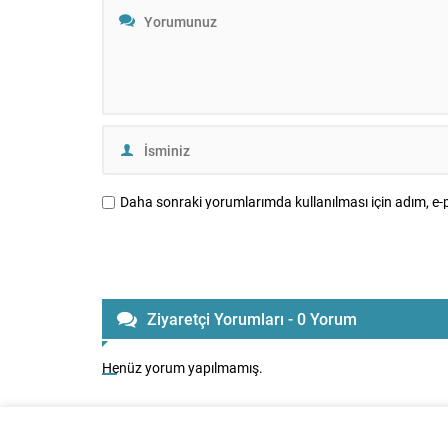
Daha sonraki yorumlarımda kullanılması için adım, e-p
Ziyaretçi Yorumları - 0 Yorum
Henüz yorum yapılmamış.