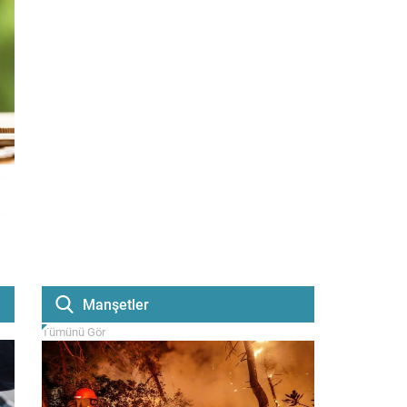
Manşetler
Tümünü Gör