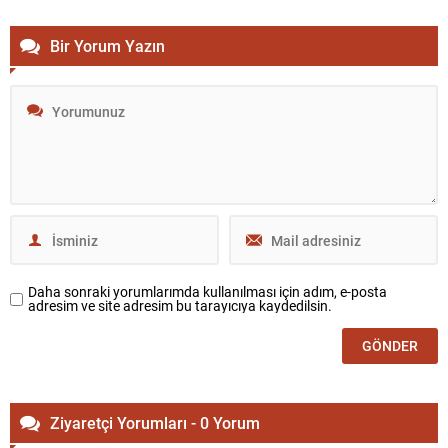
Bir Yorum Yazın
Daha sonraki yorumlarımda kullanılması için adım, e-posta
adresim ve site adresim bu tarayıcıya kaydedilsin.
Ziyaretçi Yorumları - 0 Yorum