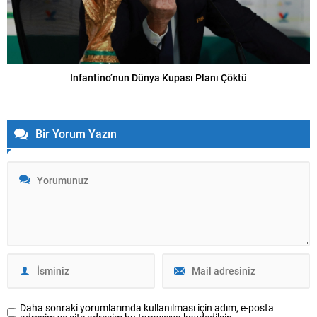
Infantino’nun Dünya Kupası Planı Çöktü
Bir Yorum Yazın
Daha sonraki yorumlarımda kullanılması için adım, e-posta