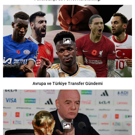
Avrupa ve Türkiye Transfer Gündemi