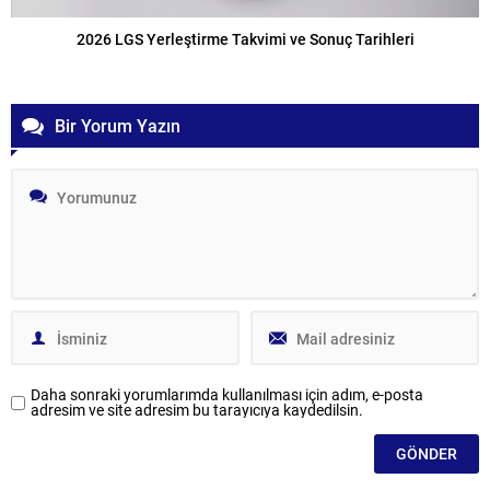
2026 LGS Yerleştirme Takvimi ve Sonuç Tarihleri
Bir Yorum Yazın
Daha sonraki yorumlarımda kullanılması için adım, e-posta
adresim ve site adresim bu tarayıcıya kaydedilsin.