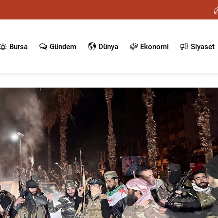
Bursa
Gündem
Dünya
Ekonomi
Siyaset