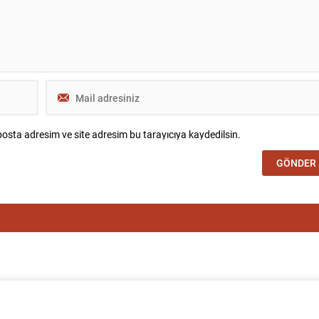
osta adresim ve site adresim bu tarayıcıya kaydedilsin.