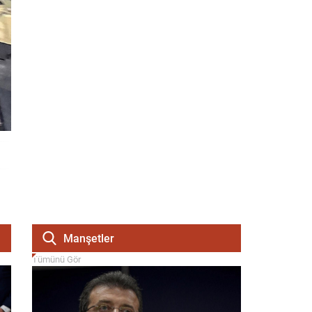
Manşetler
Tümünü Gör