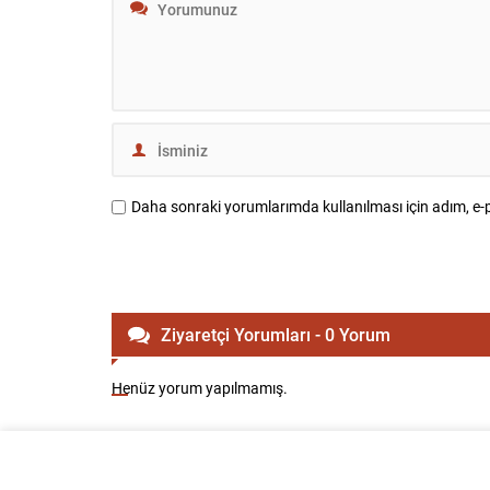
Daha sonraki yorumlarımda kullanılması için adım, e-p
Ziyaretçi Yorumları - 0 Yorum
Henüz yorum yapılmamış.