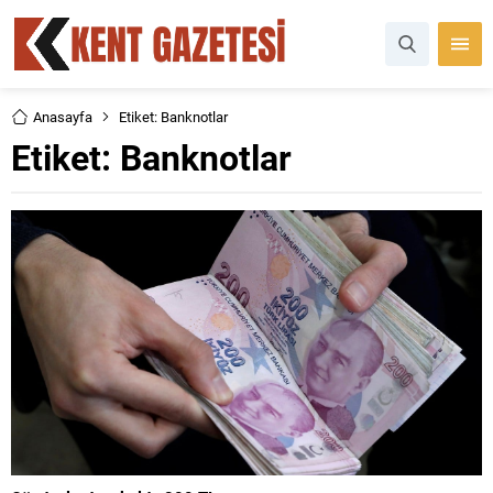
Anasayfa
Etiket: Banknotlar
Etiket:
Banknotlar