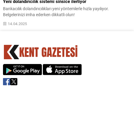
Yeni dolandırıcılık sistemi sinsice ilerliyor
Bankacılık dolandırıcılıkları yeni yöntemlerle hızla yayılıyor.
Belgelerinizi imha ederken dikkatli olun!
14.04.2025