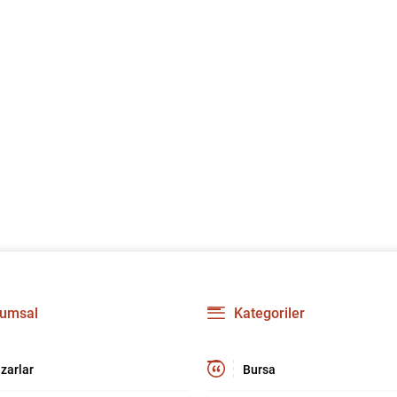
umsal
Kategoriler
zarlar
Bursa