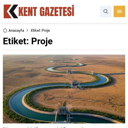
Anasayfa
Etiket: Proje
Etiket:
Proje