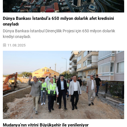
Dünya Bankası İstanbul’a 650 milyon dolarlık afet kredisini
onayladı
Dünya Bankası İstanbul Dirençlilik Projesi için 650 milyon dolarlık
krediyi onayladı.
11.08.2025
Mudanya’nın vitrini Büyükşehir ile yenileniyor