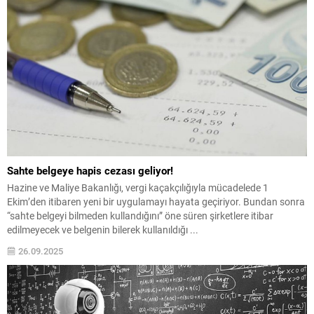
Sahte belgeye hapis cezası geliyor!
Hazine ve Maliye Bakanlığı, vergi kaçakçılığıyla mücadelede 1
Ekim’den itibaren yeni bir uygulamayı hayata geçiriyor. Bundan sonra
“sahte belgeyi bilmeden kullandığını” öne süren şirketlere itibar
edilmeyecek ve belgenin bilerek kullanıldığı ...
26.09.2025