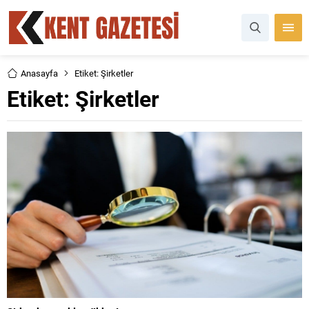
Anasayfa
Etiket: Şirketler
Etiket:
Şirketler