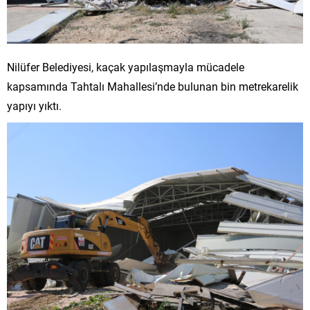
Nilüfer Belediyesi, kaçak yapılaşmayla mücadele
kapsamında Tahtalı Mahallesi’nde bulunan bin metrekarelik
yapıyı yıktı.