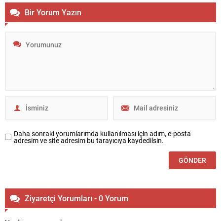
Bir Yorum Yazın
Daha sonraki yorumlarımda kullanılması için adım, e-posta
adresim ve site adresim bu tarayıcıya kaydedilsin.
Ziyaretçi Yorumları - 0 Yorum