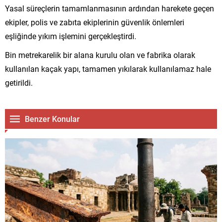
Yasal süreçlerin tamamlanmasının ardından harekete geçen
ekipler, polis ve zabıta ekiplerinin güvenlik önlemleri
eşliğinde yıkım işlemini gerçekleştirdi.
Bin metrekarelik bir alana kurulu olan ve fabrika olarak
kullanılan kaçak yapı, tamamen yıkılarak kullanılamaz hale
getirildi.
Benzer Konular