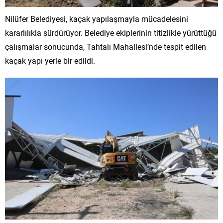
Nilüfer Belediyesi, kaçak yapılaşmayla mücadelesini
kararlılıkla sürdürüyor. Belediye ekiplerinin titizlikle yürüttüğü
çalışmalar sonucunda, Tahtalı Mahallesi’nde tespit edilen
kaçak yapı yerle bir edildi.