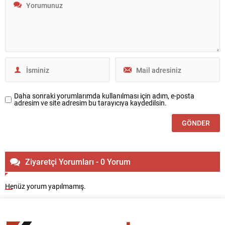
Daha sonraki yorumlarımda kullanılması için adım, e-posta
adresim ve site adresim bu tarayıcıya kaydedilsin.
Ziyaretçi Yorumları - 0 Yorum
Henüz yorum yapılmamış.