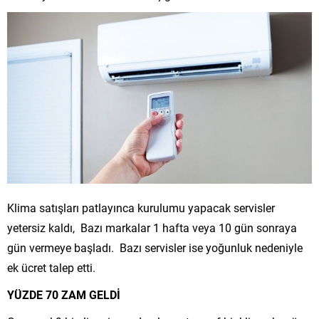
Klima satışları patlayınca kurulumu yapacak servisler
yetersiz kaldı, Bazı markalar 1 hafta veya 10 gün sonraya
gün vermeye başladı. Bazı servisler ise yoğunluk nedeniyle
ek ücret talep etti.
YÜZDE 70 ZAM GELDİ