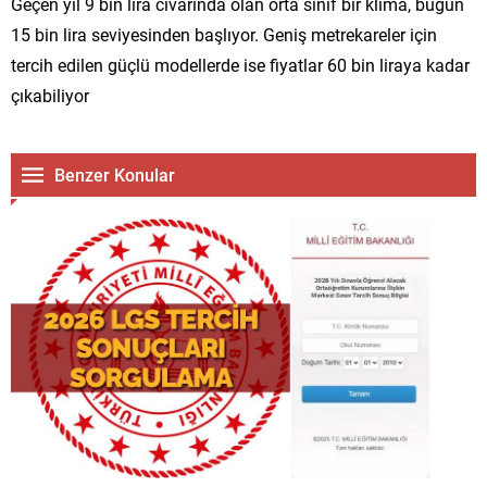
Geçen yıl 9 bin lira civarında olan orta sınıf bir klima, bugün
15 bin lira seviyesinden başlıyor. Geniş metrekareler için
tercih edilen güçlü modellerde ise fiyatlar 60 bin liraya kadar
çıkabiliyor
Benzer Konular