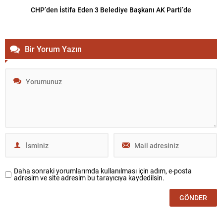
CHP’den İstifa Eden 3 Belediye Başkanı AK Parti’de
Bir Yorum Yazın
Daha sonraki yorumlarımda kullanılması için adım, e-posta
adresim ve site adresim bu tarayıcıya kaydedilsin.