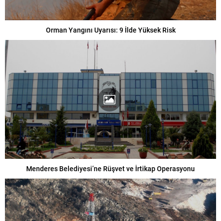
Orman Yangını Uyarısı: 9 İlde Yüksek Risk
Menderes Belediyesi’ne Rüşvet ve İrtikap Operasyonu