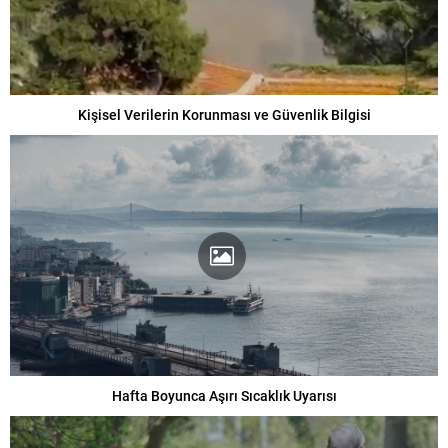
Kişisel Verilerin Korunması ve Güvenlik Bilgisi
Hafta Boyunca Aşırı Sıcaklık Uyarısı