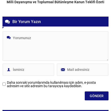
Milli Dayanışma ve Toplumsal Bütünleşme Kanun Teklifi Özeti
Bir Yorum Yazın
Daha sonraki yorumlarımda kullanılması için adım, e-posta
adresim ve site adresim bu tarayıcıya kaydedilsin.