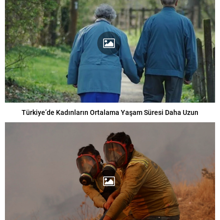
Türkiye’de Kadınların Ortalama Yaşam Süresi Daha Uzun