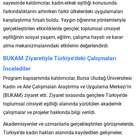
sayesinde katılımcılar, kadın-erkek eşitliği konusunda
farkındalıklarını artırırken farklı ülkelerdeki uygulamaları
karşılaştırma fırsatı buldu. Yaygın öğrenme yöntemleriyle
gerçekleştirilen etkinliklerde gençler, toplumsal cinsiyet
eşitliğinin sosyal yaşam, eğitim, çalışma hayatı ve karar
alma mekanizmalarındaki etkilerini değerlendirdi.
BUKAM Ziyaretiyle Türkiye’deki Çalışmaları
İncelediler
Program kapsamında katılımcılar, Bursa Uludağ Üniversitesi
Kadın ve Aile Çalışmaları Araştırma ve Uygulama Merkezi’ni
(BUKAM) ziyaret etti. Ziyaret sırasında gençlere Türkiye’de
toplumsal cinsiyet eşitliği alanında yürütülen akademik
çalışmalar ve projeler hakkında bilgi verildi.
Akademisyenler ve uzmanlarla gerçekleştirilen görüşmelerde,
Türkiye’de kadın hakları alanında kaydedilen gelişmeler,