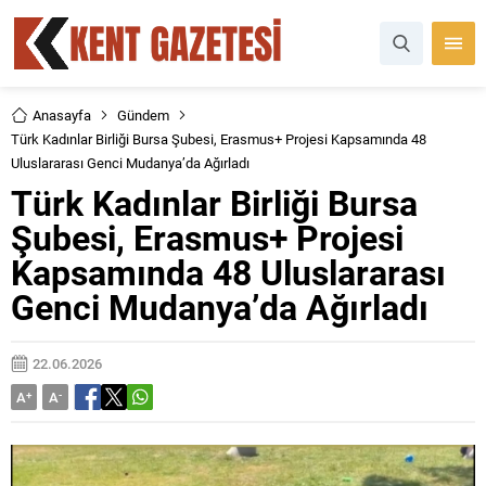
Anasayfa
Gündem
Türk Kadınlar Birliği Bursa Şubesi, Erasmus+ Projesi Kapsamında 48
Uluslararası Genci Mudanya’da Ağırladı
Türk Kadınlar Birliği Bursa
Şubesi, Erasmus+ Projesi
Kapsamında 48 Uluslararası
Genci Mudanya’da Ağırladı
22.06.2026
A
+
A
-