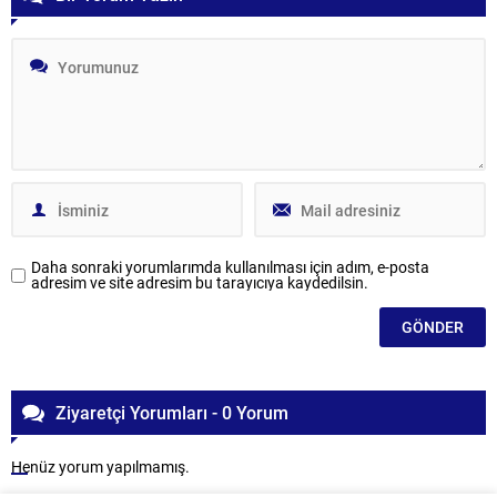
Daha sonraki yorumlarımda kullanılması için adım, e-posta
adresim ve site adresim bu tarayıcıya kaydedilsin.
Ziyaretçi Yorumları - 0 Yorum
Henüz yorum yapılmamış.