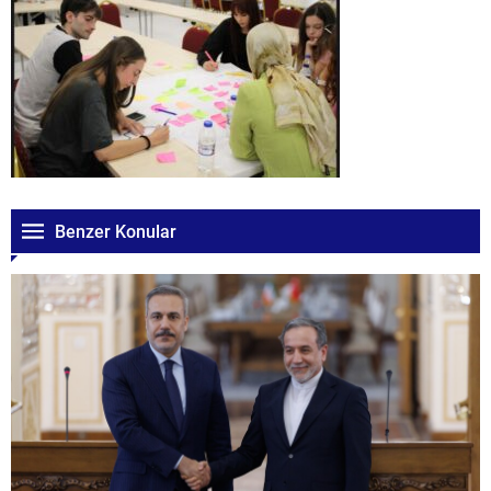
Benzer Konular