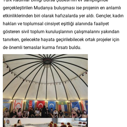
gerçekleştirilen Mudanya buluşması ise projenin en anlamlı
etkinliklerinden biri olarak hafızalarda yer aldı. Gençler, kadın
hakları ve toplumsal cinsiyet eşitliği alanında faaliyet
gösteren sivil toplum kuruluşlarının çalışmalarını yakından
tanırken, gelecekte hayata geçirilebilecek ortak projeler için
de önemli temaslar kurma fırsatı buldu.