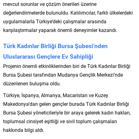
mevcut sorunlar ve çözüm önerileri üzerine
değerlendirmelerde bulunuldu. Katılımcılar, farklı ülkelerdeki
uygulamalarla Türkiye’deki çalışmalar arasında
karşılaştırmalar yaparak önemli deneyimler kazandı.
Türk Kadınlar Birliği Bursa Şubesi’nden
Uluslararası Gençlere Ev Sahipliği
Projenin önemli etkinliklerinden biri de Türk Kadınlar Birliği
Bursa Şubesi tarafından Mudanya Gençlik Merkezi’nde
düzenlenen buluşma oldu.
Türkiye, İspanya, Almanya, Macaristan ve Kuzey
Makedonya’dan gelen gençler burada Türk Kadınlar Birliği
Bursa Şubesi yöneticileriyle bir araya gelerek kadın hakları,
toplumsal cinsiyet eşitliği ve sivil toplum çalışmaları
hakkında bilgi aldı.