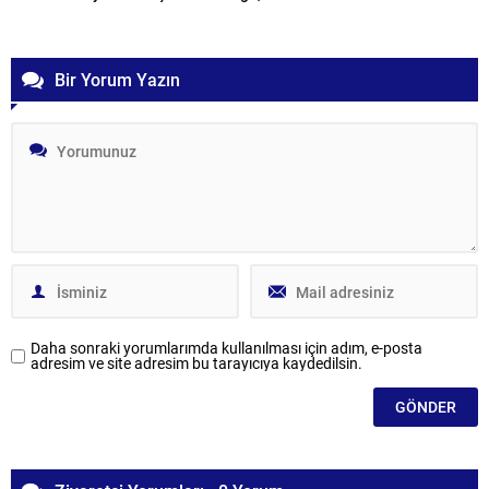
Bir Yorum Yazın
Daha sonraki yorumlarımda kullanılması için adım, e-posta
adresim ve site adresim bu tarayıcıya kaydedilsin.