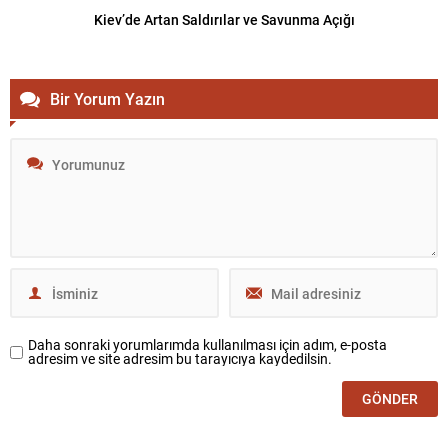
Kiev’de Artan Saldırılar ve Savunma Açığı
Bir Yorum Yazın
Daha sonraki yorumlarımda kullanılması için adım, e-posta
adresim ve site adresim bu tarayıcıya kaydedilsin.