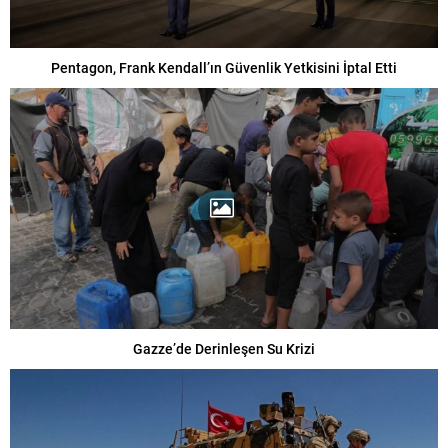
Pentagon, Frank Kendall’ın Güvenlik Yetkisini İptal Etti
Gazze’de Derinleşen Su Krizi