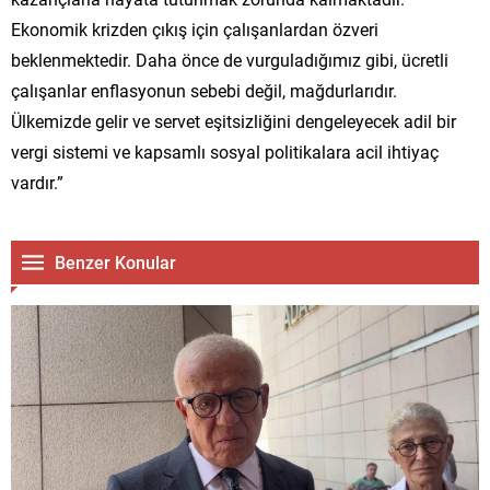
Ekonomik krizden çıkış için çalışanlardan özveri
beklenmektedir. Daha önce de vurguladığımız gibi, ücretli
çalışanlar enflasyonun sebebi değil, mağdurlarıdır.
Ülkemizde gelir ve servet eşitsizliğini dengeleyecek adil bir
vergi sistemi ve kapsamlı sosyal politikalara acil ihtiyaç
vardır.”
Benzer Konular