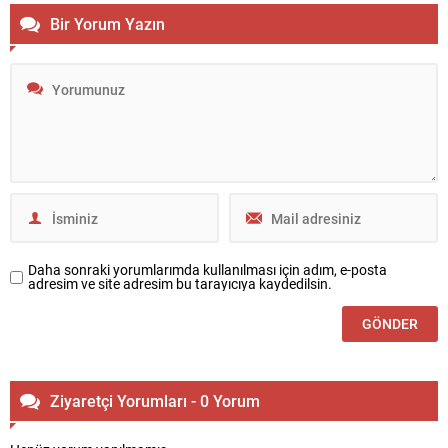
Bir Yorum Yazın
Daha sonraki yorumlarımda kullanılması için adım, e-posta
adresim ve site adresim bu tarayıcıya kaydedilsin.
Ziyaretçi Yorumları - 0 Yorum