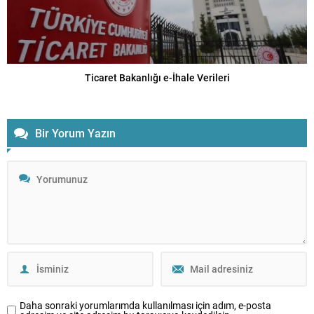
Ticaret Bakanlığı e-İhale Verileri
Bir Yorum Yazın
Daha sonraki yorumlarımda kullanılması için adım, e-posta