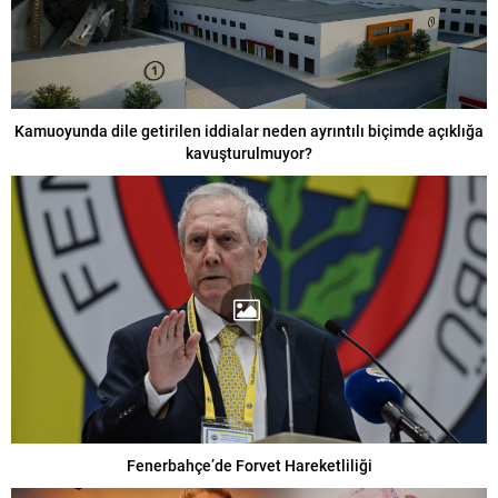
Kamuoyunda dile getirilen iddialar neden ayrıntılı biçimde açıklığa
kavuşturulmuyor?
Fenerbahçe’de Forvet Hareketliliği