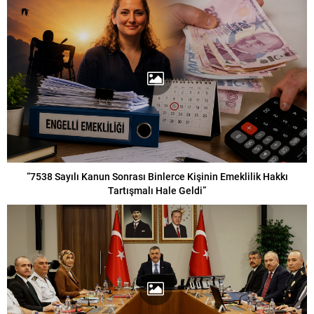
“7538 Sayılı Kanun Sonrası Binlerce Kişinin Emeklilik Hakkı
Tartışmalı Hale Geldi”