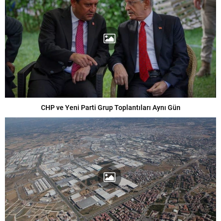
CHP ve Yeni Parti Grup Toplantıları Aynı Gün