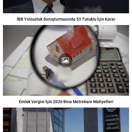
İBB Yolsuzluk Soruşturmasında 53 Tutuklu İçin Karar
Emlak Vergisi İçin 2026 Bina Metrekare Maliyetleri