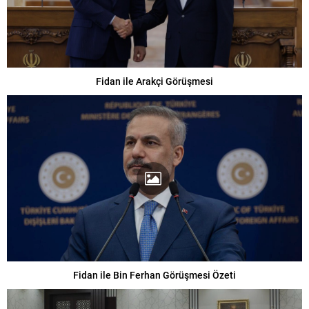
Fidan ile Arakçi Görüşmesi
Fidan ile Bin Ferhan Görüşmesi Özeti