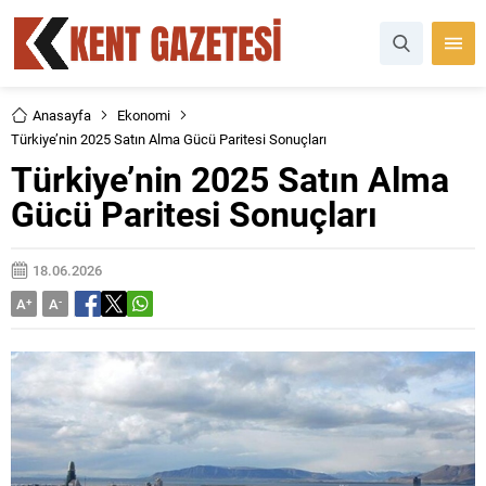
Anasayfa
Ekonomi
Türkiye’nin 2025 Satın Alma Gücü Paritesi Sonuçları
Türkiye’nin 2025 Satın Alma
Gücü Paritesi Sonuçları
18.06.2026
A
+
A
-