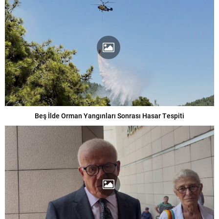
Beş İlde Orman Yangınları Sonrası Hasar Tespiti