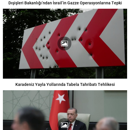
Dışişleri Bakanlığı’ndan İsrail’in Gazze Operasyonlarına Tepki
Karadeniz Yayla Yollarında Tabela Tahribatı Tehlikesi