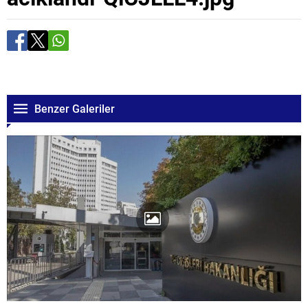
Benzer Galeriler