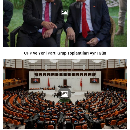
CHP ve Yeni Parti Grup Toplantıları Aynı Gün