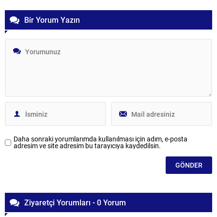
Bir Yorum Yazın
Daha sonraki yorumlarımda kullanılması için adım, e-posta
adresim ve site adresim bu tarayıcıya kaydedilsin.
Ziyaretçi Yorumları - 0 Yorum