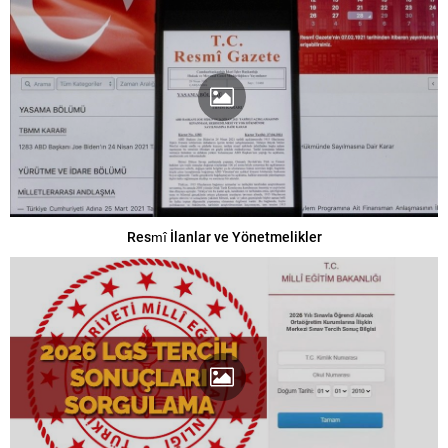
Resmî İlanlar ve Yönetmelikler