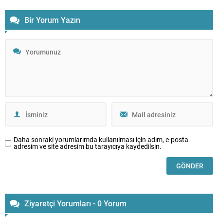
Bir Yorum Yazın
Daha sonraki yorumlarımda kullanılması için adım, e-posta
adresim ve site adresim bu tarayıcıya kaydedilsin.
Ziyaretçi Yorumları - 0 Yorum