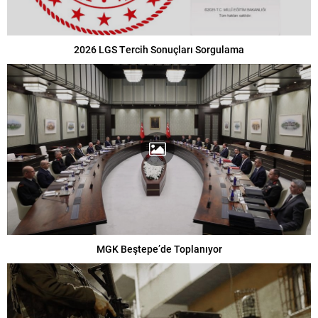
2026 LGS Tercih Sonuçları Sorgulama
MGK Beştepe’de Toplanıyor