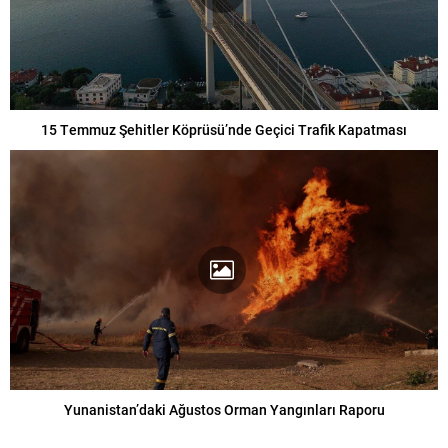
15 Temmuz Şehitler Köprüsü’nde Geçici Trafik Kapatması
Yunanistan’daki Ağustos Orman Yangınları Raporu