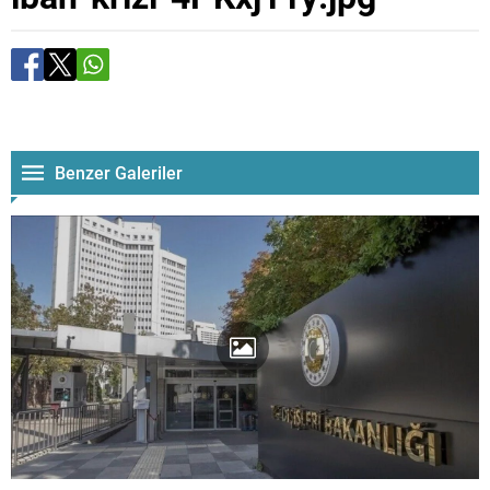
Benzer Galeriler