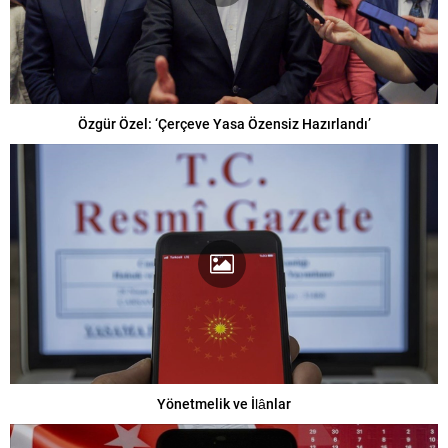
Özgür Özel: ‘Çerçeve Yasa Özensiz Hazırlandı’
Yönetmelik ve İlânlar