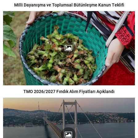
Milli Dayanışma ve Toplumsal Bütünleşme Kanun Teklifi
TMO 2026/2027 Fındık Alım Fiyatları Açıklandı