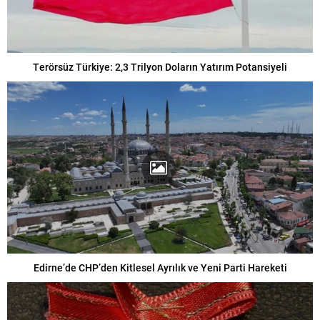
Terörsüz Türkiye: 2,3 Trilyon Doların Yatırım Potansiyeli
Edirne’de CHP’den Kitlesel Ayrılık ve Yeni Parti Hareketi