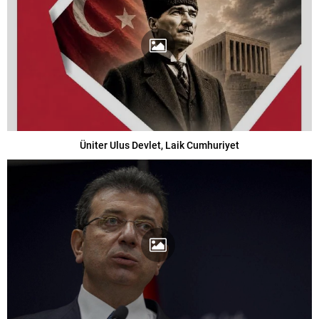
Üniter Ulus Devlet, Laik Cumhuriyet