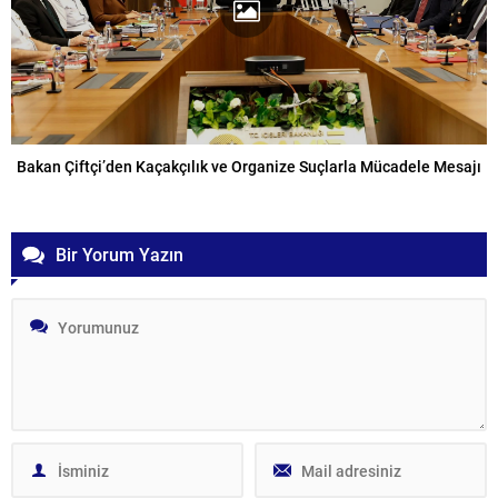
Bakan Çiftçi’den Kaçakçılık ve Organize Suçlarla Mücadele Mesajı
Bir Yorum Yazın