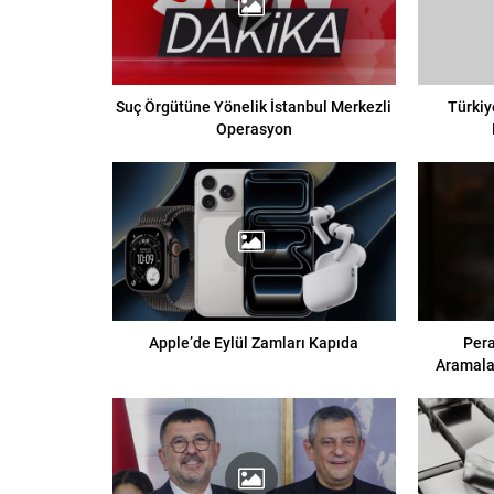
Suç Örgütüne Yönelik İstanbul Merkezli
Türkiy
Operasyon
Apple’de Eylül Zamları Kapıda
Pera
Aramala