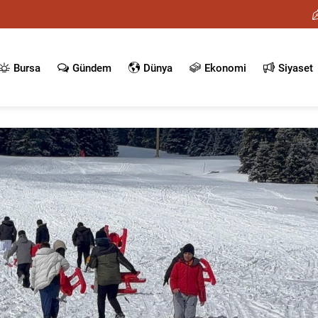
Bursa
Gündem
Dünya
Ekonomi
Siyaset