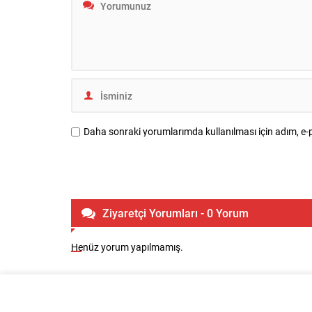
Daha sonraki yorumlarımda kullanılması için adım, e-p
Ziyaretçi Yorumları - 0 Yorum
Henüz yorum yapılmamış.