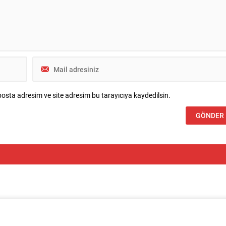
osta adresim ve site adresim bu tarayıcıya kaydedilsin.