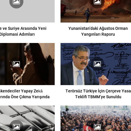
e ve Suriye Arasında Yeni
Yunanistan’daki Ağustos Orman
Diplomasi Adımları
Yangınları Raporu
kendeciler Yapay Zekâ
Terörsüz Türkiye İçin Çerçeve Yasa
rında Öne Çıkma Yarışında
Teklifi TBMM’ye Sunuldu