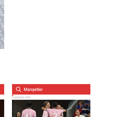
Manşetler
Tümünü Gör