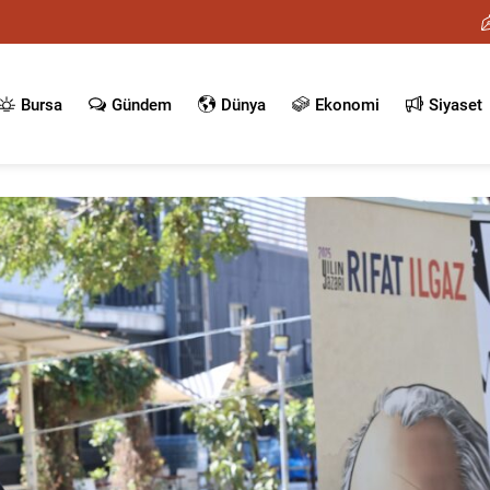
Bursa
Gündem
Dünya
Ekonomi
Siyaset