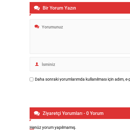
Bir Yorum Yazın
Daha sonraki yorumlarımda kullanılması için adım, e-p
Ziyaretçi Yorumları - 0 Yorum
Henüz yorum yapılmamış.