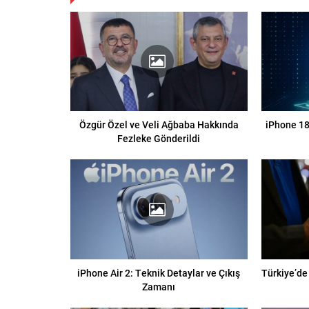
Özgür Özel ve Veli Ağbaba Hakkında
iPhone 18
Fezleke Gönderildi
iPhone Air 2: Teknik Detaylar ve Çıkış
Türkiye’de
Zamanı