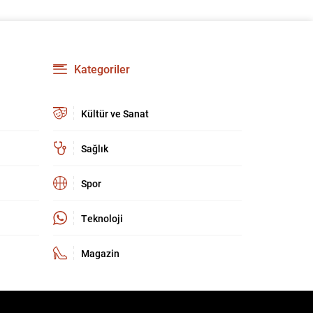
Kategoriler
Kültür ve Sanat
Sağlık
Spor
Teknoloji
Magazin