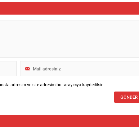
osta adresim ve site adresim bu tarayıcıya kaydedilsin.