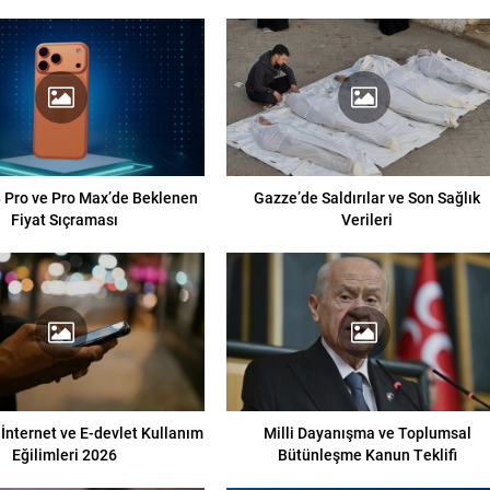
 Pro ve Pro Max’de Beklenen
Gazze’de Saldırılar ve Son Sağlık
Fiyat Sıçraması
Verileri
 İnternet ve E-devlet Kullanım
Milli Dayanışma ve Toplumsal
Eğilimleri 2026
Bütünleşme Kanun Teklifi