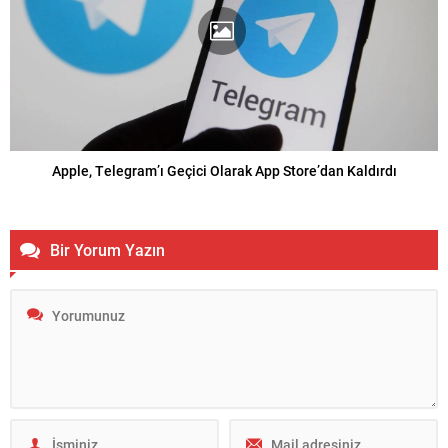
Apple, Telegram’ı Geçici Olarak App Store’dan Kaldırdı
Bir Yorum Yazın