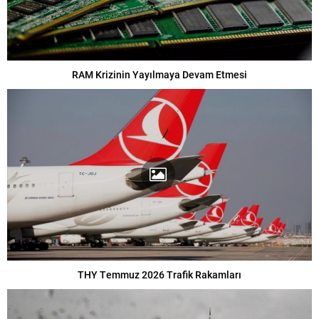
RAM Krizinin Yayılmaya Devam Etmesi
THY Temmuz 2026 Trafik Rakamları