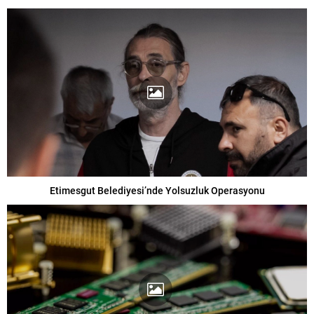
Etimesgut Belediyesi’nde Yolsuzluk Operasyonu