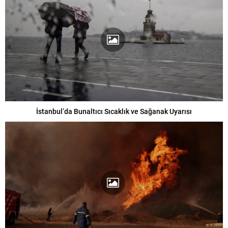
İstanbul’da Bunaltıcı Sıcaklık ve Sağanak Uyarısı