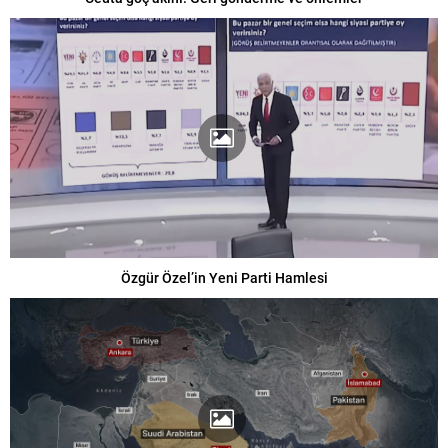
Özgür Özel’in Yeni Parti Hamlesi