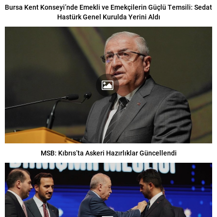
Bursa Kent Konseyi’nde Emekli ve Emekçilerin Güçlü Temsili: Sedat
Hastürk Genel Kurulda Yerini Aldı
MSB: Kıbrıs’ta Askeri Hazırlıklar Güncellendi