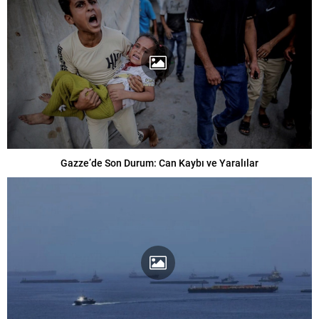
Gazze’de Son Durum: Can Kaybı ve Yaralılar