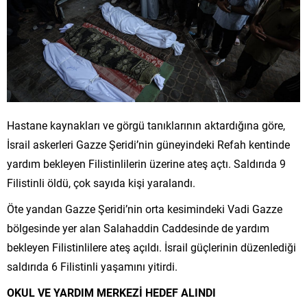
Hastane kaynakları ve görgü tanıklarının aktardığına göre,
İsrail askerleri Gazze Şeridi’nin güneyindeki Refah kentinde
yardım bekleyen Filistinlilerin üzerine ateş açtı. Saldırıda 9
Filistinli öldü, çok sayıda kişi yaralandı.
Öte yandan Gazze Şeridi’nin orta kesimindeki Vadi Gazze
bölgesinde yer alan Salahaddin Caddesinde de yardım
bekleyen Filistinlilere ateş açıldı. İsrail güçlerinin düzenlediği
saldırıda 6 Filistinli yaşamını yitirdi.
OKUL VE YARDIM MERKEZİ HEDEF ALINDI