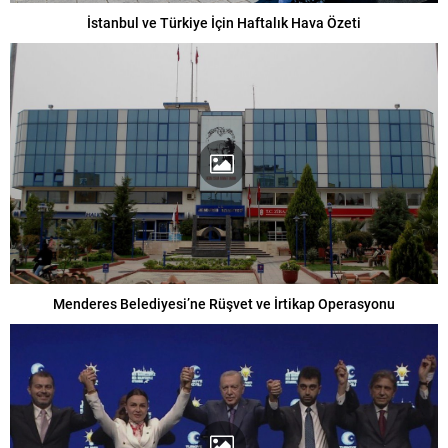
İstanbul ve Türkiye İçin Haftalık Hava Özeti
Menderes Belediyesi’ne Rüşvet ve İrtikap Operasyonu