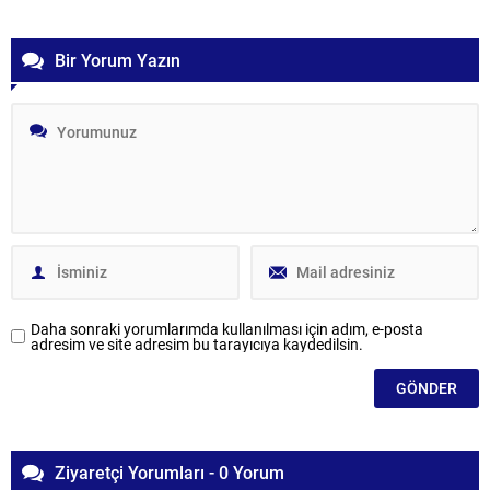
Bir Yorum Yazın
Daha sonraki yorumlarımda kullanılması için adım, e-posta
adresim ve site adresim bu tarayıcıya kaydedilsin.
Ziyaretçi Yorumları - 0 Yorum