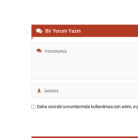
Bir Yorum Yazın
Daha sonraki yorumlarımda kullanılması için adım, e-p