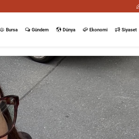
Bursa
Gündem
Dünya
Ekonomi
Siyaset