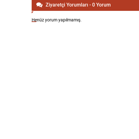
Ziyaretçi Yorumları - 0 Yorum
Henüz yorum yapılmamış.