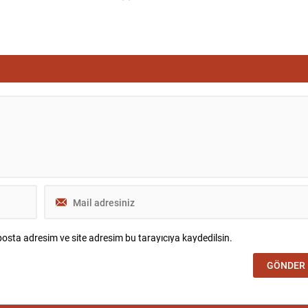
osta adresim ve site adresim bu tarayıcıya kaydedilsin.