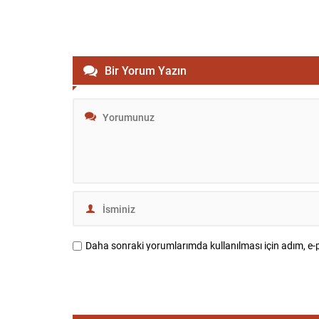
Bir Yorum Yazın
Daha sonraki yorumlarımda kullanılması için adım, e-p