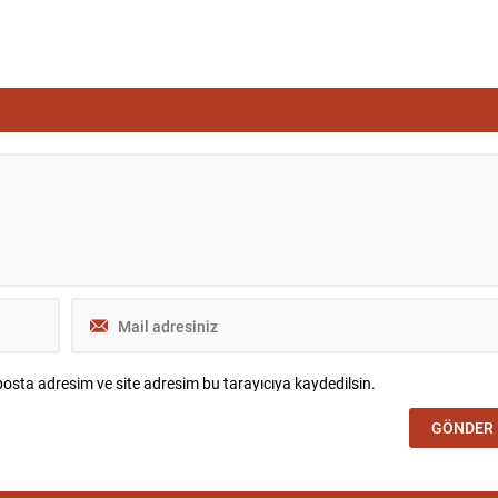
osta adresim ve site adresim bu tarayıcıya kaydedilsin.