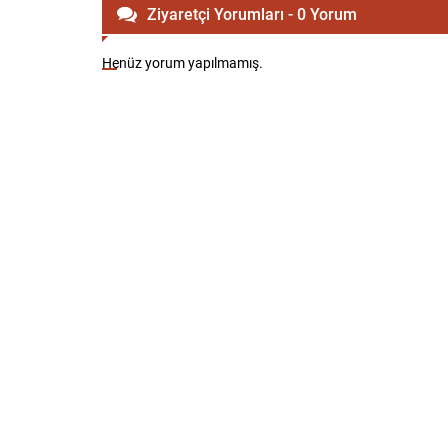
Ziyaretçi Yorumları - 0 Yorum
Henüz yorum yapılmamış.