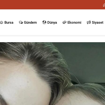
Bursa
Gündem
Dünya
Ekonomi
Siyaset