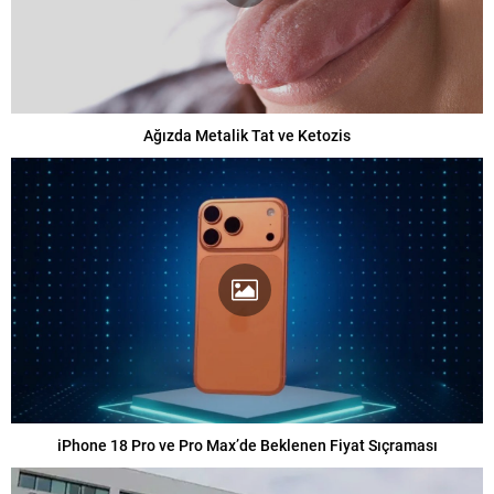
Ağızda Metalik Tat ve Ketozis
iPhone 18 Pro ve Pro Max’de Beklenen Fiyat Sıçraması