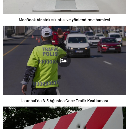
MacBook Air stok sıkıntısı ve yönlendirme hamlesi
İstanbul’da 3-5 Ağustos Gece Trafik Kısıtlaması