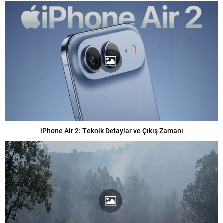
iPhone Air 2: Teknik Detaylar ve Çıkış Zamanı