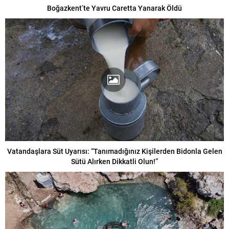
Boğazkent’te Yavru Caretta Yanarak Öldü
Vatandaşlara Süt Uyarısı: “Tanımadığınız Kişilerden Bidonla Gelen
Sütü Alırken Dikkatli Olun!”