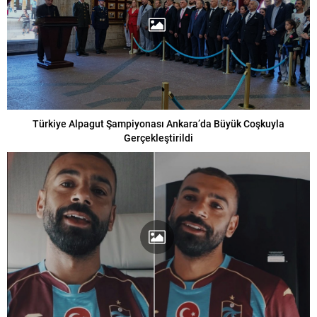
Türkiye Alpagut Şampiyonası Ankara’da Büyük Coşkuyla
Gerçekleştirildi