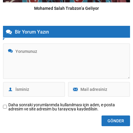
Mohamed Salah Trabzon’a Geliyor
Bir Yorum Yazın
Daha sonraki yorumlarımda kullanılması için adım, e-posta
adresim ve site adresim bu tarayıcıya kaydedilsin.