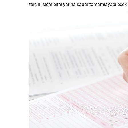
tercih işlemlerini yarına kadar tamamlayabilecek.