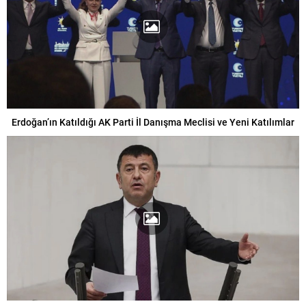
Erdoğan’ın Katıldığı AK Parti İl Danışma Meclisi ve Yeni Katılımlar