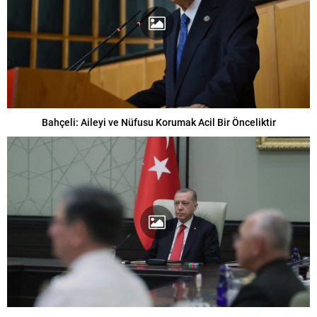
Bahçeli: Aileyi ve Nüfusu Korumak Acil Bir Önceliktir