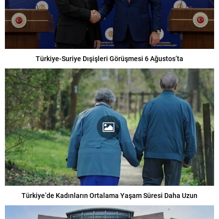
Türkiye-Suriye Dışişleri Görüşmesi 6 Ağustos’ta
Türkiye’de Kadınların Ortalama Yaşam Süresi Daha Uzun