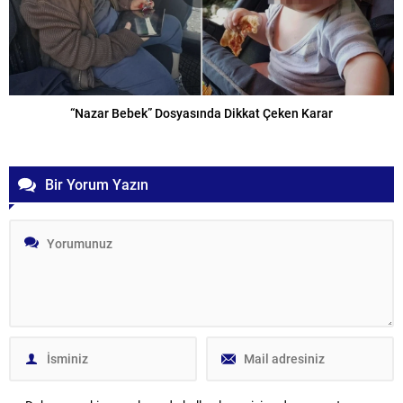
“Nazar Bebek” Dosyasında Dikkat Çeken Karar
Bir Yorum Yazın