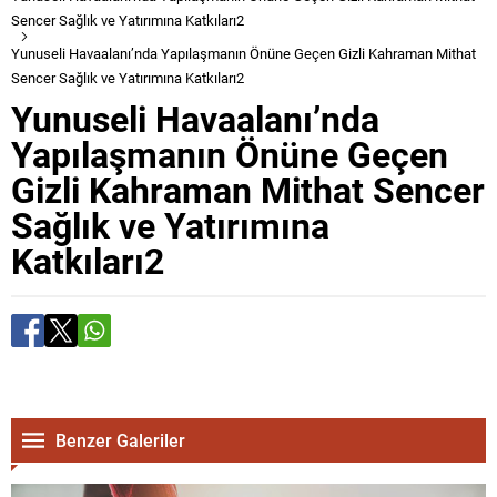
Sencer Sağlık ve Yatırımına Katkıları2
Yunuseli Havaalanı’nda Yapılaşmanın Önüne Geçen Gizli Kahraman Mithat
Sencer Sağlık ve Yatırımına Katkıları2
Yunuseli Havaalanı’nda
Yapılaşmanın Önüne Geçen
Gizli Kahraman Mithat Sencer
Sağlık ve Yatırımına
Katkıları2
Benzer Galeriler