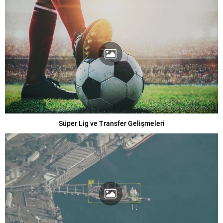
Süper Lig ve Transfer Gelişmeleri