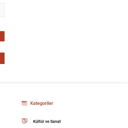
Kategoriler
Kültür ve Sanat