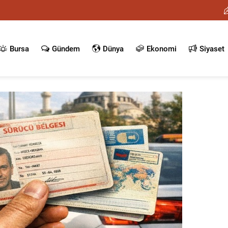
Bursa
Gündem
Dünya
Ekonomi
Siyaset