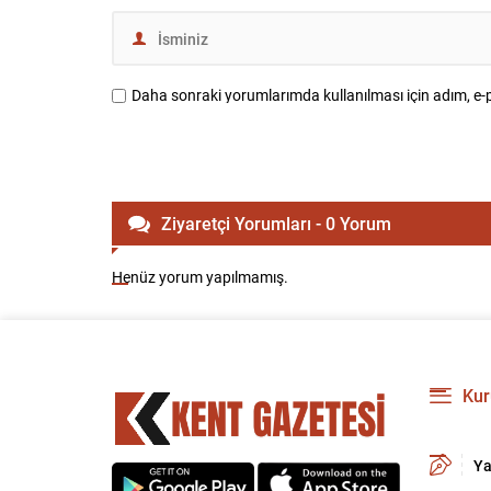
Daha sonraki yorumlarımda kullanılması için adım, e-p
Ziyaretçi Yorumları - 0 Yorum
Henüz yorum yapılmamış.
Kur
Ya