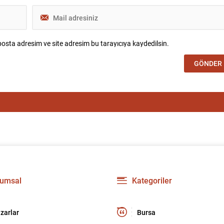
osta adresim ve site adresim bu tarayıcıya kaydedilsin.
umsal
Kategoriler
zarlar
Bursa