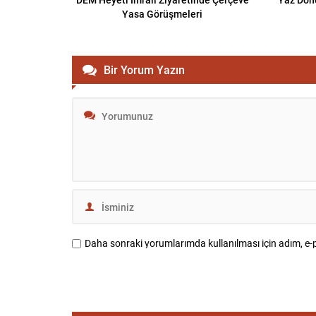
Yasa Görüşmeleri
Bir Yorum Yazın
Daha sonraki yorumlarımda kullanılması için adım, e-p