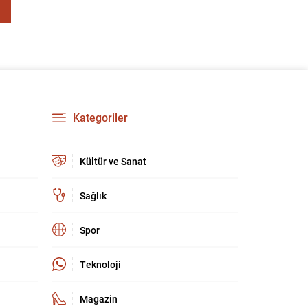
Kategoriler
Kültür ve Sanat
Sağlık
Spor
Teknoloji
Magazin