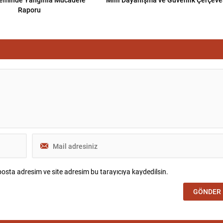
Raporu
osta adresim ve site adresim bu tarayıcıya kaydedilsin.