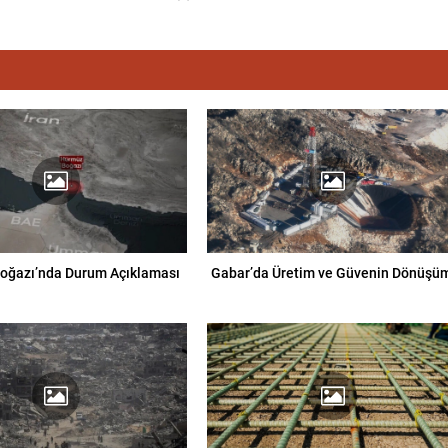
oğazı’nda Durum Açıklaması
Gabar’da Üretim ve Güvenin Dönüşü