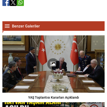
Benzer Galeriler
YAŞ Toplantısı Kararları Açıklandı