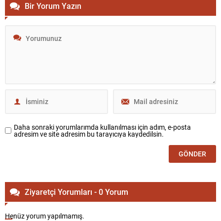
Bir Yorum Yazın
Daha sonraki yorumlarımda kullanılması için adım, e-posta
adresim ve site adresim bu tarayıcıya kaydedilsin.
Ziyaretçi Yorumları - 0 Yorum
Henüz yorum yapılmamış.