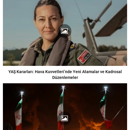
YAŞ Kararları: Hava Kuvvetleri’nde Yeni Atamalar ve Kadrosal
Düzenlemeler