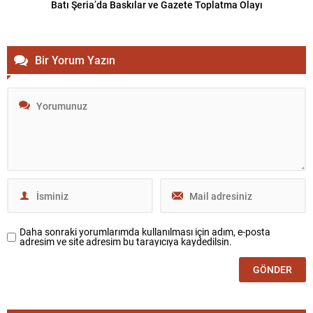
Batı Şeria’da Baskılar ve Gazete Toplatma Olayı
Bir Yorum Yazın
Daha sonraki yorumlarımda kullanılması için adım, e-posta
adresim ve site adresim bu tarayıcıya kaydedilsin.