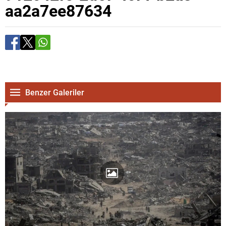
aa2a7ee87634
Benzer Galeriler