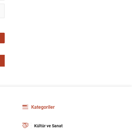
Kategoriler
Kültür ve Sanat