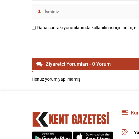
Daha sonraki yorumlarımda kullanılması için adım, e-p
Ziyaretçi Yorumları - 0 Yorum
Henüz yorum yapılmamış.
Kur
Ya