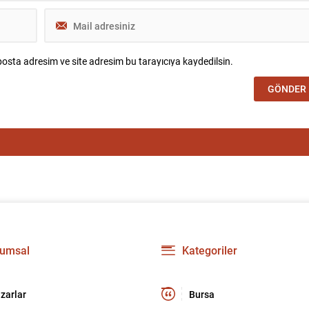
osta adresim ve site adresim bu tarayıcıya kaydedilsin.
umsal
Kategoriler
zarlar
Bursa