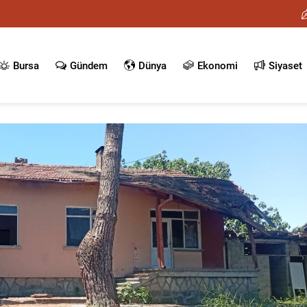
Bursa
Gündem
Dünya
Ekonomi
Siyaset