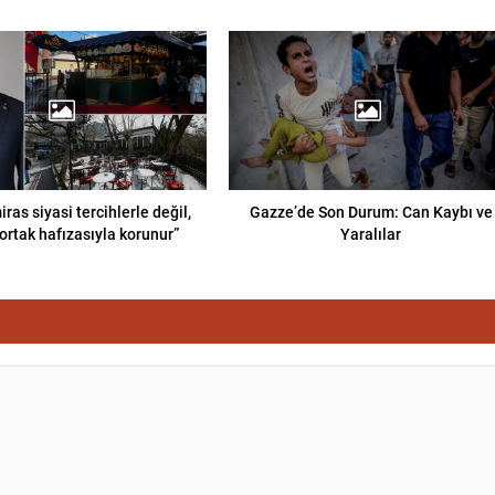
iras siyasi tercihlerle değil,
Gazze’de Son Durum: Can Kaybı ve
ortak hafızasıyla korunur”
Yaralılar