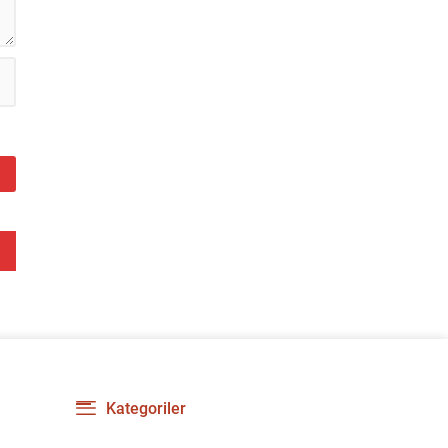
Kategoriler