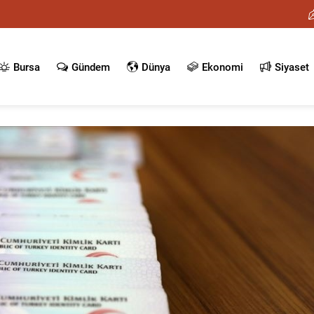
Bursa
Gündem
Dünya
Ekonomi
Siyaset