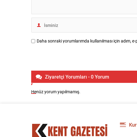
Daha sonraki yorumlarımda kullanılması için adım, e-p
Ziyaretçi Yorumları - 0 Yorum
Henüz yorum yapılmamış.
Kur