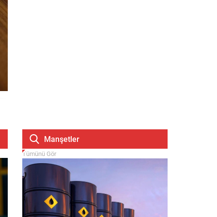
Manşetler
Tümünü Gör