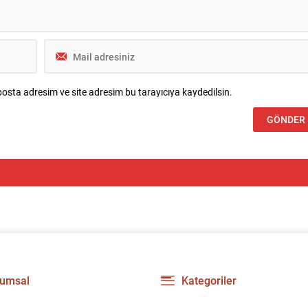
osta adresim ve site adresim bu tarayıcıya kaydedilsin.
umsal
Kategoriler