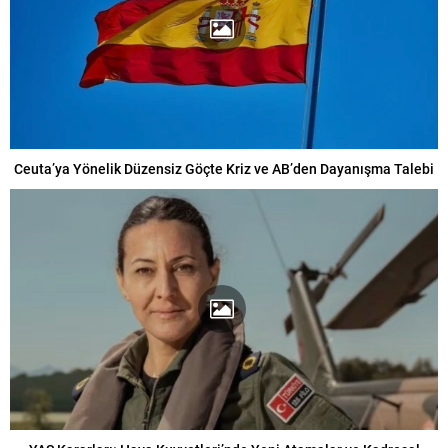
Ceuta’ya Yönelik Düzensiz Göçte Kriz ve AB’den Dayanışma Talebi