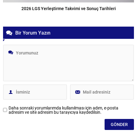
2026 LGS Yerleştirme Takvimi ve Sonuç Tarihleri
Bir Yorum Yazın
Daha sonraki yorumlarımda kullanılması için adım, e-posta
adresim ve site adresim bu tarayıcıya kaydedilsin.