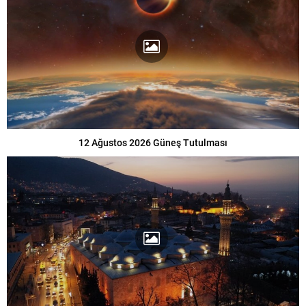
12 Ağustos 2026 Güneş Tutulması