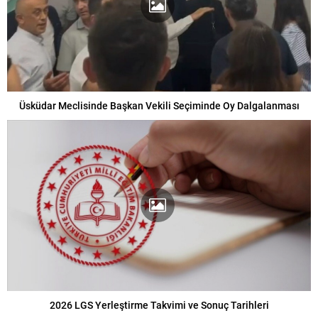
Üsküdar Meclisinde Başkan Vekili Seçiminde Oy Dalgalanması
2026 LGS Yerleştirme Takvimi ve Sonuç Tarihleri