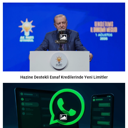
Hazine Destekli Esnaf Kredilerinde Yeni Limitler