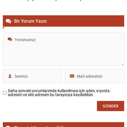
Bir Yorum Yazın
Daha sonraki yorumlarımda kullanılması için adım, e-posta
adresim ve site adresim bu tarayıcıya kaydedilsin.