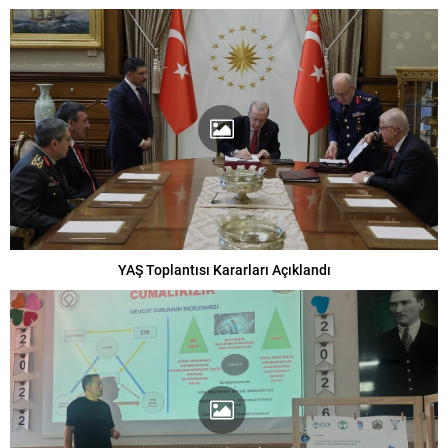
YAŞ Toplantısı Kararları Açıklandı