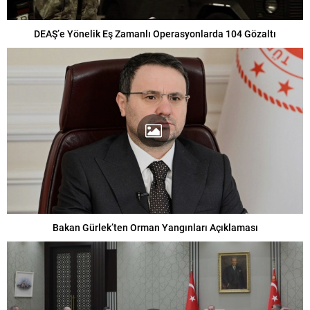
DEAŞ’e Yönelik Eş Zamanlı Operasyonlarda 104 Gözaltı
Bakan Gürlek’ten Orman Yangınları Açıklaması