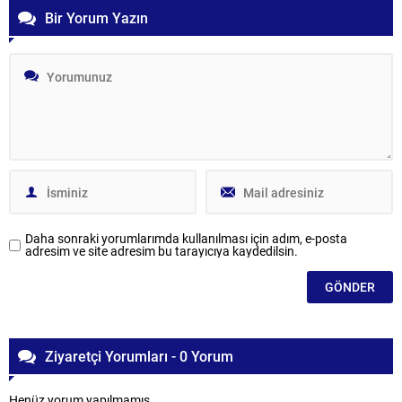
Bir Yorum Yazın
Daha sonraki yorumlarımda kullanılması için adım, e-posta
adresim ve site adresim bu tarayıcıya kaydedilsin.
Ziyaretçi Yorumları - 0 Yorum
Henüz yorum yapılmamış.