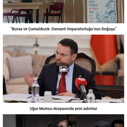
“Bursa ve Cumalıkızık: Osmanlı İmparatorluğu’nun Doğuşu”
Uğur Mumcu dosyasında yeni adımlar