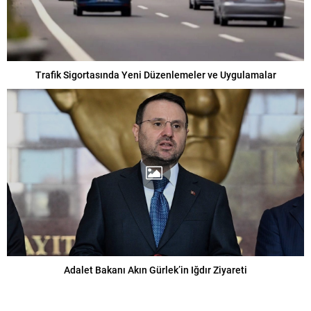
Trafik Sigortasında Yeni Düzenlemeler ve Uygulamalar
Adalet Bakanı Akın Gürlek’in Iğdır Ziyareti