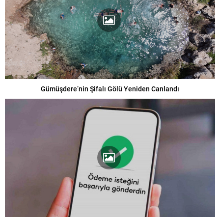
Gümüşdere’nin Şifalı Gölü Yeniden Canlandı