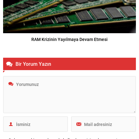
RAM Krizinin Yayılmaya Devam Etmesi
Bir Yorum Yazın